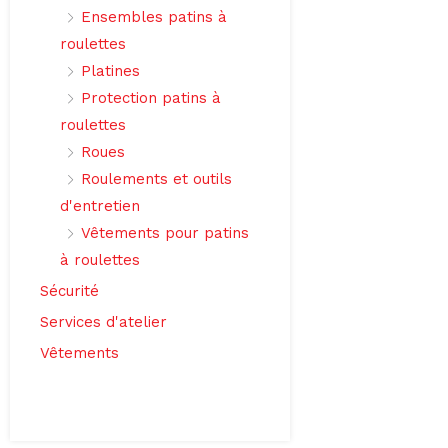
Ensembles patins à
roulettes
Platines
Protection patins à
roulettes
Roues
Roulements et outils
d'entretien
Vêtements pour patins
à roulettes
Sécurité
Services d'atelier
Vêtements