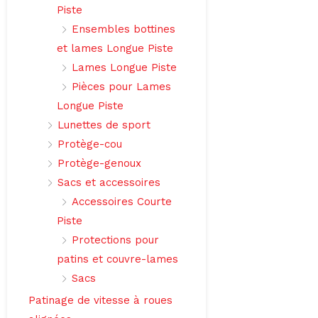
Piste
Ensembles bottines
et lames Longue Piste
Lames Longue Piste
Pièces pour Lames
Longue Piste
Lunettes de sport
Protège-cou
Protège-genoux
Sacs et accessoires
Accessoires Courte
Piste
Protections pour
patins et couvre-lames
Sacs
Patinage de vitesse à roues