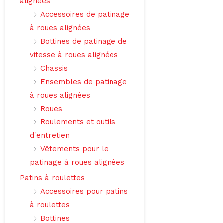
alignées
Accessoires de patinage
à roues alignées
Bottines de patinage de
vitesse à roues alignées
Chassis
Ensembles de patinage
à roues alignées
Roues
Roulements et outils
d'entretien
Vêtements pour le
patinage à roues alignées
Patins à roulettes
Accessoires pour patins
à roulettes
Bottines