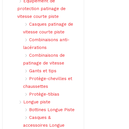
Équipement de
protection patinage de
vitesse courte piste
Casques patinage de
vitesse courte piste
Combinaisons anti-
lacérations
Combinaisons de
patinage de vitesse
Gants et tips
Protège-chevilles et
chaussettes
Protège-tibias
Longue piste
Bottines Longue Piste
Casques &
accessoires Longue