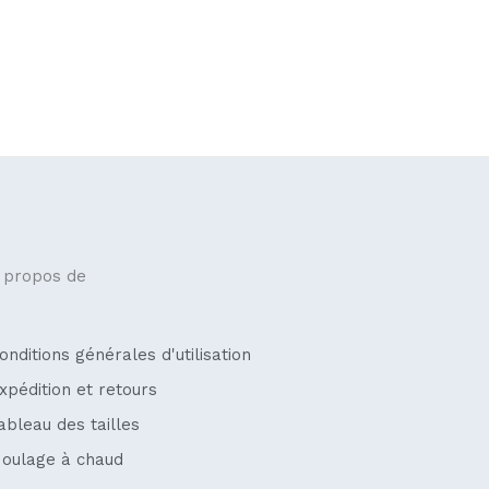
 propos de
onditions générales d'utilisation
xpédition et retours
ableau des tailles
oulage à chaud