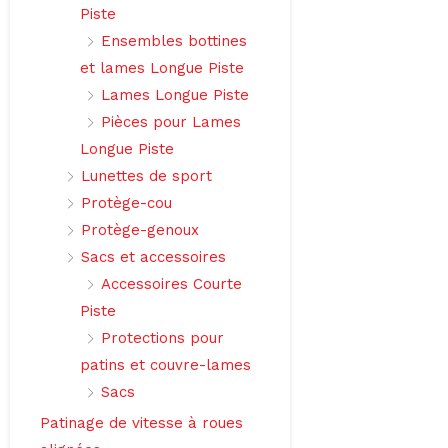
Piste
Ensembles bottines
et lames Longue Piste
Lames Longue Piste
Pièces pour Lames
Longue Piste
Lunettes de sport
Protège-cou
Protège-genoux
Sacs et accessoires
Accessoires Courte
Piste
Protections pour
patins et couvre-lames
Sacs
Patinage de vitesse à roues