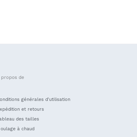
 propos de
onditions générales d'utilisation
xpédition et retours
ableau des tailles
oulage à chaud