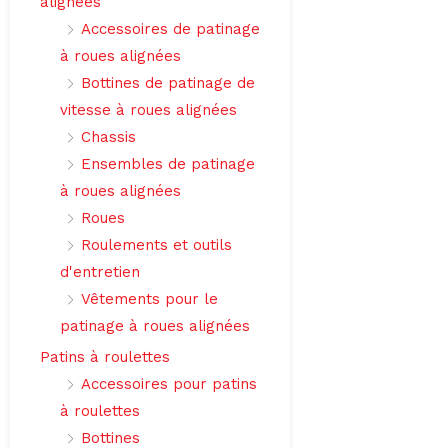
alignées
Accessoires de patinage
à roues alignées
Bottines de patinage de
vitesse à roues alignées
Chassis
Ensembles de patinage
à roues alignées
Roues
Roulements et outils
d'entretien
Vêtements pour le
patinage à roues alignées
Patins à roulettes
Accessoires pour patins
à roulettes
Bottines