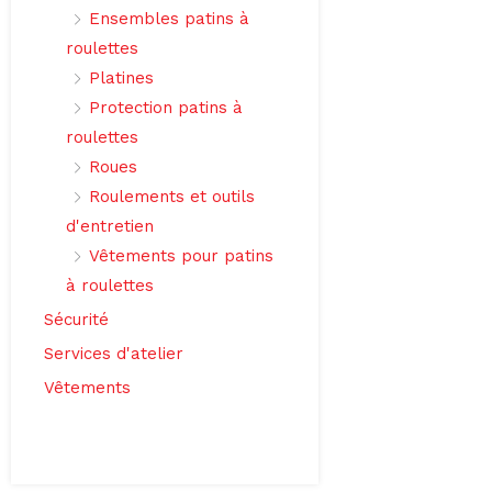
Ensembles patins à
roulettes
Platines
Protection patins à
roulettes
Roues
Roulements et outils
d'entretien
Vêtements pour patins
à roulettes
Sécurité
Services d'atelier
Vêtements