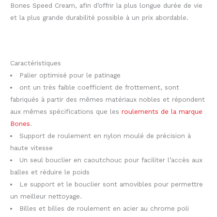
Bones Speed Cream, afin d’offrir la plus longue durée de vie
et la plus grande durabilité possible à un prix abordable.
Caractéristiques
Palier optimisé pour le patinage
ont un très faible coefficient de frottement, sont
fabriqués à partir des mêmes matériaux nobles et répondent
aux mêmes spécifications que les
roulements de la marque
Bones
.
Support de roulement en nylon moulé de précision à
haute vitesse
Un seul bouclier en caoutchouc pour faciliter l’accès aux
balles et réduire le poids
Le support et le bouclier sont amovibles pour permettre
un meilleur nettoyage.
Billes et billes de roulement en acier au chrome poli