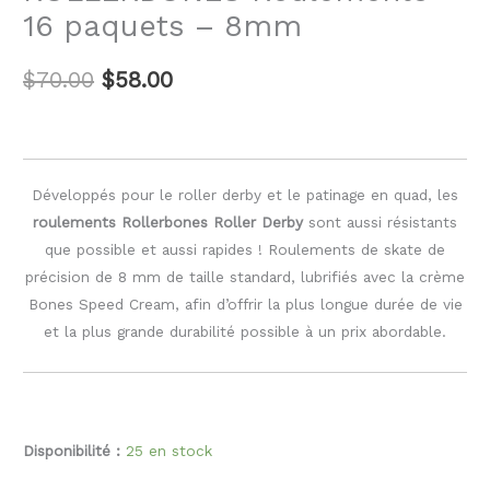
16 paquets – 8mm
$
70.00
$
58.00
Développés pour le roller derby et le patinage en quad, les
roulements Rollerbones Roller Derby
sont aussi résistants
que possible et aussi rapides ! Roulements de skate de
précision de 8 mm de taille standard, lubrifiés avec la crème
Bones Speed Cream, afin d’offrir la plus longue durée de vie
et la plus grande durabilité possible à un prix abordable.
Disponibilité :
25 en stock