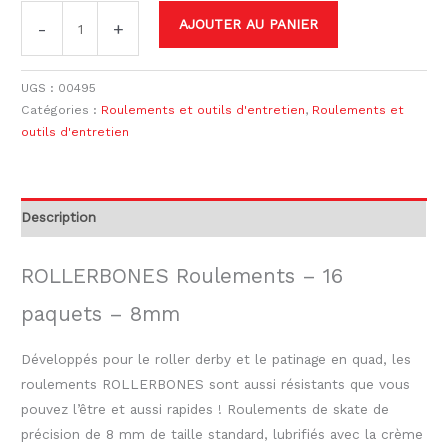
AJOUTER AU PANIER
-
+
UGS :
00495
Catégories :
Roulements et outils d'entretien
,
Roulements et
outils d'entretien
Description
ROLLERBONES Roulements – 16
paquets – 8mm
Développés pour le roller derby et le patinage en quad, les
roulements ROLLERBONES
sont aussi résistants que vous
pouvez l’être et aussi rapides ! Roulements de skate de
précision de 8 mm de taille standard, lubrifiés avec la crème