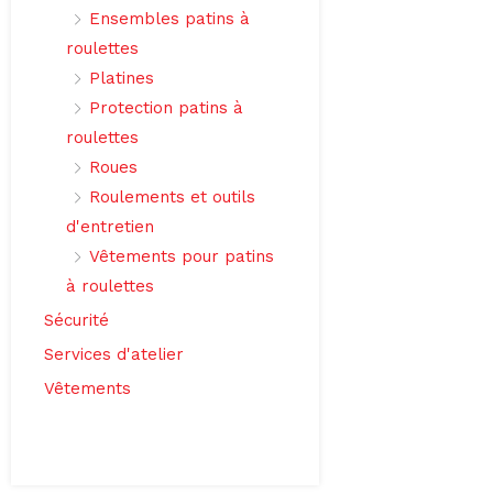
Ensembles patins à
roulettes
Platines
Protection patins à
roulettes
Roues
Roulements et outils
d'entretien
Vêtements pour patins
à roulettes
Sécurité
Services d'atelier
Vêtements