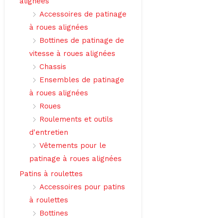
alignées
Accessoires de patinage
à roues alignées
Bottines de patinage de
vitesse à roues alignées
Chassis
Ensembles de patinage
à roues alignées
Roues
Roulements et outils
d'entretien
Vêtements pour le
patinage à roues alignées
Patins à roulettes
Accessoires pour patins
à roulettes
Bottines