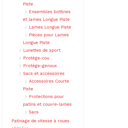
Piste
Ensembles bottines
et lames Longue Piste
Lames Longue Piste
Pièces pour Lames
Longue Piste
Lunettes de sport
Protège-cou
Protège-genoux
Sacs et accessoires
Accessoires Courte
Piste
Protections pour
patins et couvre-lames
Sacs
Patinage de vitesse à roues