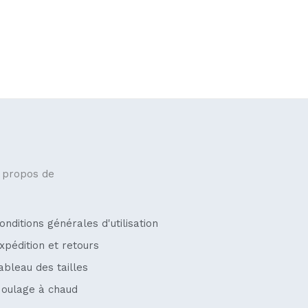
 propos de
onditions générales d'utilisation
xpédition et retours
ableau des tailles
oulage à chaud