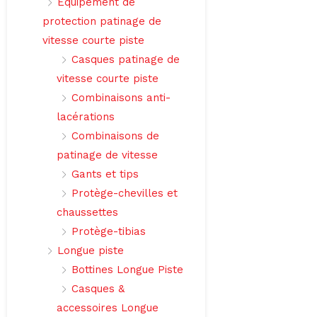
Équipement de
protection patinage de
vitesse courte piste
Casques patinage de
vitesse courte piste
Combinaisons anti-
lacérations
Combinaisons de
patinage de vitesse
Gants et tips
Protège-chevilles et
chaussettes
Protège-tibias
Longue piste
Bottines Longue Piste
Casques &
accessoires Longue