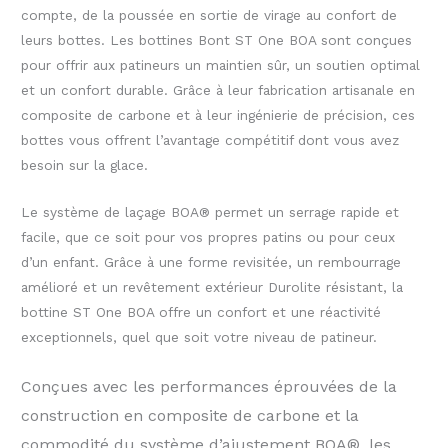
compte, de la poussée en sortie de virage au confort de
leurs bottes. Les bottines Bont ST One BOA sont conçues
pour offrir aux patineurs un maintien sûr, un soutien optimal
et un confort durable. Grâce à leur fabrication artisanale en
composite de carbone et à leur ingénierie de précision, ces
bottes vous offrent l’avantage compétitif dont vous avez
besoin sur la glace.
Le système de laçage BOA® permet un serrage rapide et
facile, que ce soit pour vos propres patins ou pour ceux
d’un enfant. Grâce à une forme revisitée, un rembourrage
amélioré et un revêtement extérieur Durolite résistant, la
bottine ST One BOA offre un confort et une réactivité
exceptionnels, quel que soit votre niveau de patineur.
Conçues avec les performances éprouvées de la
construction en composite de carbone et la
commodité du système d’ajustement BOA®, les