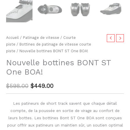
Accueil
/
Patinage de vitesse
/
Courte
piste
/
Bottines de patinage de vitesse courte
piste
/ Nouvelle bottines BONT ST One BOA!
Nouvelle bottines BONT ST
One BOA!
$
598.00
$
449.00
Les patineurs de short track savent que chaque détail
compte, de la poussée en sortie de virage au confort de
leurs bottes. Les bottines Bont ST One BOA sont conçues
pour offrir aux patineurs un maintien sûr, un soutien optimal