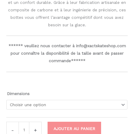
et un confort durable. Grâce à leur fabrication artisanale en
composite de carbone et à leur ingénierie de précision, ces
bottes vous offrent l’avantage compétitif dont vous avez
besoin sur la glace.
****** veuillez nous contacter à info@xactskateshop.com
pour connaître la disponibilité de la taille avant de passer
commande******
Dimensions
AJOUTER AU PANIER
-
+