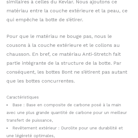
similaires à celles du Kevlar. Nous ajoutons ce
matériau entre la couche extérieure et la peau, ce
qui empêche la botte de s’étirer.
Pour que le matériau ne bouge pas, nous le
cousons à la couche extérieure et le collons au
chausson. En bref, ce matériau Anti-Stretch fait
partie intégrante de la structure de la botte. Par
conséquent, les bottes Bont ne s’étirent pas autant
que les bottes concurrentes.
Caractéristiques
Base : Base en composite de carbone posé à la main
avec une plus grande quantité de carbone pour un meilleur
transfert de puissance,
Revêtement extérieur : Durolite pour une durabilité et
une légèreté optimales,