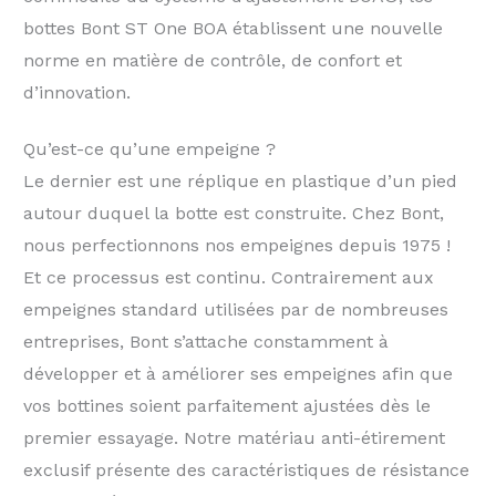
bottes Bont ST One BOA établissent une nouvelle
norme en matière de contrôle, de confort et
d’innovation.
Qu’est-ce qu’une empeigne ?
Le dernier est une réplique en plastique d’un pied
autour duquel la botte est construite. Chez Bont,
nous perfectionnons nos empeignes depuis 1975 !
Et ce processus est continu. Contrairement aux
empeignes standard utilisées par de nombreuses
entreprises, Bont s’attache constamment à
développer et à améliorer ses empeignes afin que
vos bottines soient parfaitement ajustées dès le
premier essayage. Notre matériau anti-étirement
exclusif présente des caractéristiques de résistance