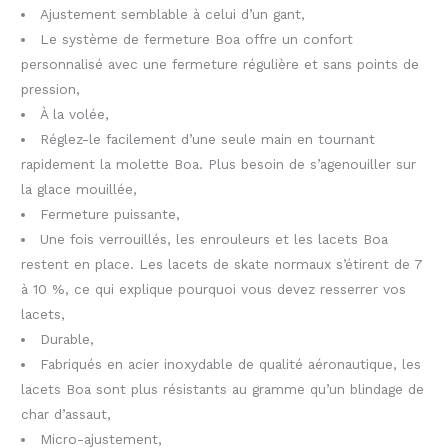
Ajustement semblable à celui d’un gant,
Le système de fermeture Boa offre un confort
personnalisé avec une fermeture régulière et sans points de
pression,
À la volée,
Réglez-le facilement d’une seule main en tournant
rapidement la molette Boa. Plus besoin de s’agenouiller sur
la glace mouillée,
Fermeture puissante,
Une fois verrouillés, les enrouleurs et les lacets Boa
restent en place. Les lacets de skate normaux s’étirent de 7
à 10 %, ce qui explique pourquoi vous devez resserrer vos
lacets,
Durable,
Fabriqués en acier inoxydable de qualité aéronautique, les
lacets Boa sont plus résistants au gramme qu’un blindage de
char d’assaut,
Micro-ajustement,