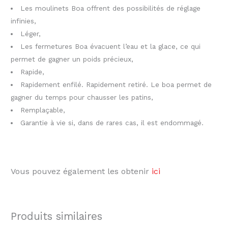
Les moulinets Boa offrent des possibilités de réglage
infinies,
Léger,
Les fermetures Boa évacuent l’eau et la glace, ce qui
permet de gagner un poids précieux,
Rapide,
Rapidement enfilé. Rapidement retiré. Le boa permet de
gagner du temps pour chausser les patins,
Remplaçable,
Garantie à vie si, dans de rares cas, il est endommagé.
Vous pouvez également les obtenir
ici
Produits similaires