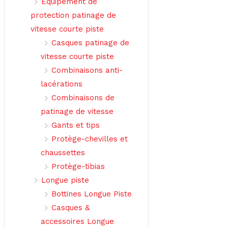
Équipement de
protection patinage de
vitesse courte piste
Casques patinage de
vitesse courte piste
Combinaisons anti-
lacérations
Combinaisons de
patinage de vitesse
Gants et tips
Protège-chevilles et
chaussettes
Protège-tibias
Longue piste
Bottines Longue Piste
Casques &
accessoires Longue