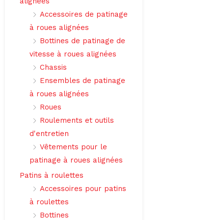
alignées
Accessoires de patinage
à roues alignées
Bottines de patinage de
vitesse à roues alignées
Chassis
Ensembles de patinage
à roues alignées
Roues
Roulements et outils
d'entretien
Vêtements pour le
patinage à roues alignées
Patins à roulettes
Accessoires pour patins
à roulettes
Bottines