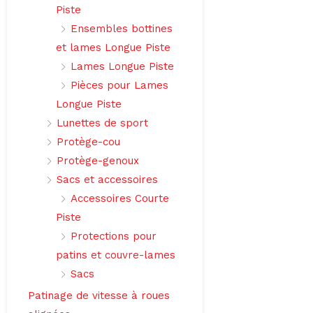
Piste
Ensembles bottines
et lames Longue Piste
Lames Longue Piste
Pièces pour Lames
Longue Piste
Lunettes de sport
Protège-cou
Protège-genoux
Sacs et accessoires
Accessoires Courte
Piste
Protections pour
patins et couvre-lames
Sacs
Patinage de vitesse à roues