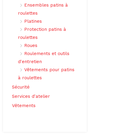
Ensembles patins à
roulettes
Platines
Protection patins à
roulettes
Roues
Roulements et outils
d'entretien
Vêtements pour patins
à roulettes
Sécurité
Services d'atelier
Vêtements