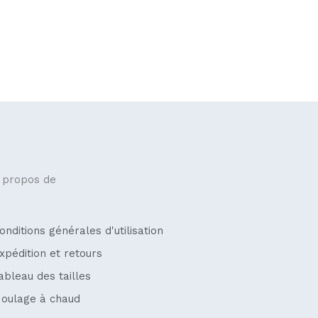
 propos de
onditions générales d'utilisation
xpédition et retours
ableau des tailles
oulage à chaud