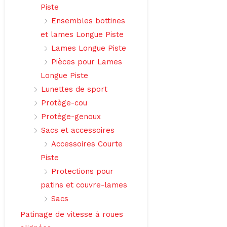
Piste
Ensembles bottines
et lames Longue Piste
Lames Longue Piste
Pièces pour Lames
Longue Piste
Lunettes de sport
Protège-cou
Protège-genoux
Sacs et accessoires
Accessoires Courte
Piste
Protections pour
patins et couvre-lames
Sacs
Patinage de vitesse à roues