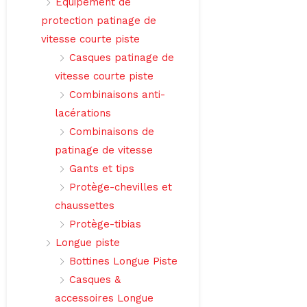
Équipement de
protection patinage de
vitesse courte piste
Casques patinage de
vitesse courte piste
Combinaisons anti-
lacérations
Combinaisons de
patinage de vitesse
Gants et tips
Protège-chevilles et
chaussettes
Protège-tibias
Longue piste
Bottines Longue Piste
Casques &
accessoires Longue