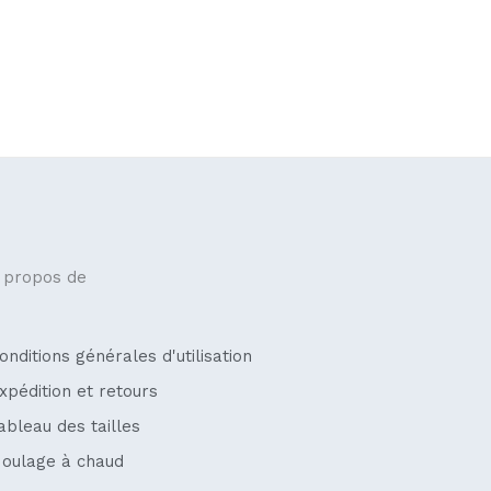
 propos de
onditions générales d'utilisation
xpédition et retours
ableau des tailles
oulage à chaud