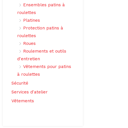
Ensembles patins à
roulettes
Platines
Protection patins à
roulettes
Roues
Roulements et outils
d'entretien
Vêtements pour patins
à roulettes
Sécurité
Services d'atelier
Vêtements