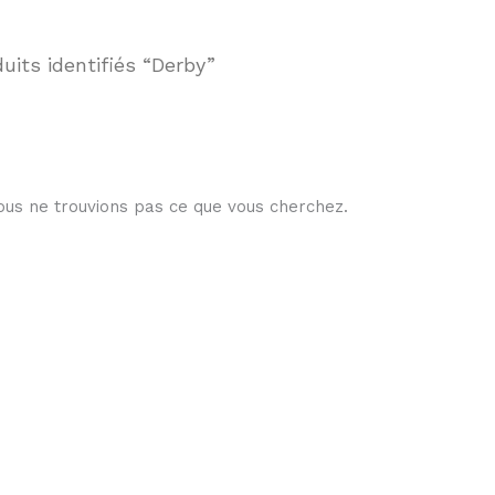
uits identifiés “Derby”
ous ne trouvions pas ce que vous cherchez.