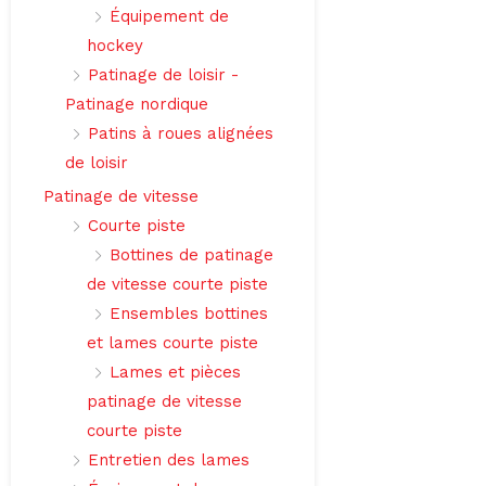
Équipement de
hockey
Patinage de loisir -
Patinage nordique
Patins à roues alignées
de loisir
Patinage de vitesse
Courte piste
Bottines de patinage
de vitesse courte piste
Ensembles bottines
et lames courte piste
Lames et pièces
patinage de vitesse
courte piste
Entretien des lames