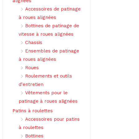
alignées
Accessoires de patinage
à roues alignées
Bottines de patinage de
vitesse à roues alignées
Chassis
Ensembles de patinage
à roues alignées
Roues
Roulements et outils
d'entretien
Vêtements pour le
patinage à roues alignées
Patins à roulettes
Accessoires pour patins
à roulettes
Bottines