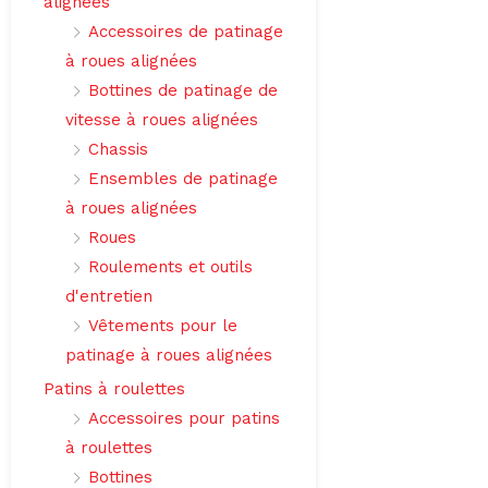
alignées
Accessoires de patinage
à roues alignées
Bottines de patinage de
vitesse à roues alignées
Chassis
Ensembles de patinage
à roues alignées
Roues
Roulements et outils
d'entretien
Vêtements pour le
patinage à roues alignées
Patins à roulettes
Accessoires pour patins
à roulettes
Bottines