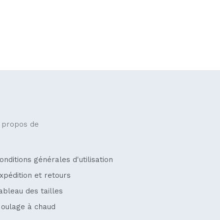
 propos de
onditions générales d'utilisation
xpédition et retours
ableau des tailles
oulage à chaud