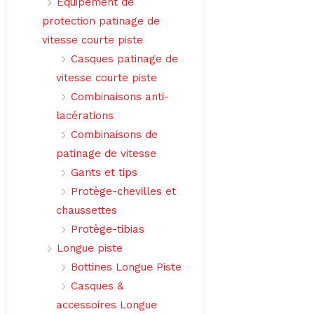
Équipement de
protection patinage de
vitesse courte piste
Casques patinage de
vitesse courte piste
Combinaisons anti-
lacérations
Combinaisons de
patinage de vitesse
Gants et tips
Protège-chevilles et
chaussettes
Protège-tibias
Longue piste
Bottines Longue Piste
Casques &
accessoires Longue