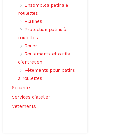
Ensembles patins à
roulettes
Platines
Protection patins à
roulettes
Roues
Roulements et outils
d'entretien
Vêtements pour patins
à roulettes
Sécurité
Services d'atelier
Vêtements