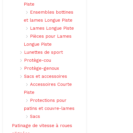
Piste
Ensembles bottines
et lames Longue Piste
Lames Longue Piste
Pièces pour Lames
Longue Piste
Lunettes de sport
Protège-cou
Protège-genoux
Sacs et accessoires
Accessoires Courte
Piste
Protections pour
patins et couvre-lames
Sacs
Patinage de vitesse à roues