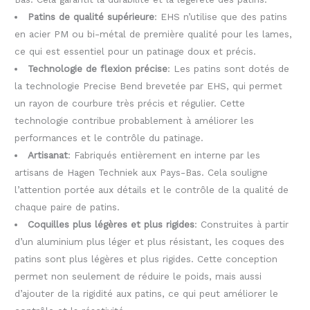
Patins de qualité supérieure
: EHS n’utilise que des patins
en acier PM ou bi-métal de première qualité pour les lames,
ce qui est essentiel pour un patinage doux et précis.
Technologie de flexion précise
: Les patins sont dotés de
la technologie Precise Bend brevetée par EHS, qui permet
un rayon de courbure très précis et régulier. Cette
technologie contribue probablement à améliorer les
performances et le contrôle du patinage.
Artisanat
: Fabriqués entièrement en interne par les
artisans de Hagen Techniek aux Pays-Bas. Cela souligne
l’attention portée aux détails et le contrôle de la qualité de
chaque paire de patins.
Coquilles plus légères et plus rigides
: Construites à partir
d’un aluminium plus léger et plus résistant, les coques des
patins sont plus légères et plus rigides. Cette conception
permet non seulement de réduire le poids, mais aussi
d’ajouter de la rigidité aux patins, ce qui peut améliorer le