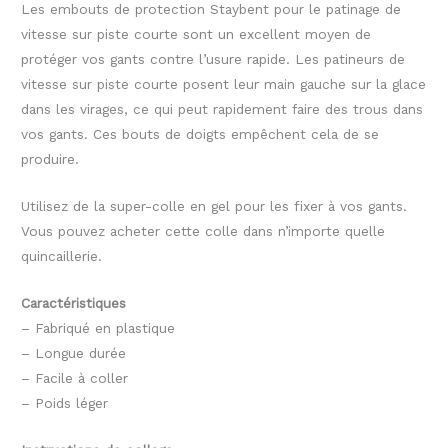
Les embouts de protection Staybent pour le patinage de
vitesse sur piste courte sont un excellent moyen de
protéger vos gants contre l’usure rapide. Les patineurs de
vitesse sur piste courte posent leur main gauche sur la glace
dans les virages, ce qui peut rapidement faire des trous dans
vos gants. Ces bouts de doigts empêchent cela de se
produire.
Utilisez de la super-colle en gel pour les fixer à vos gants.
Vous pouvez acheter cette colle dans n’importe quelle
quincaillerie.
Caractéristiques
– Fabriqué en plastique
– Longue durée
– Facile à coller
– Poids léger