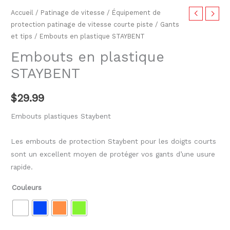
Accueil
/
Patinage de vitesse
/
Équipement de
protection patinage de vitesse courte piste
/
Gants
et tips
/ Embouts en plastique STAYBENT
Embouts en plastique
STAYBENT
$
29.99
Embouts plastiques Staybent
Les embouts de protection Staybent pour les doigts courts
sont un excellent moyen de protéger vos gants d’une usure
rapide.
Couleurs