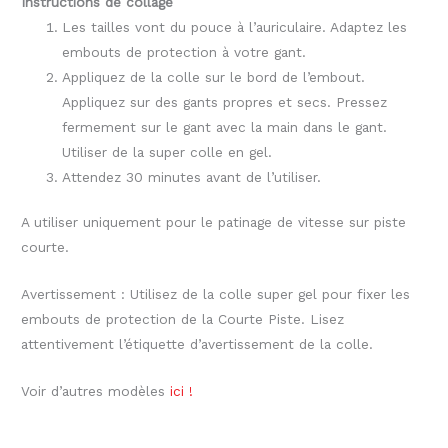
Instructions de collage
Les tailles vont du pouce à l’auriculaire. Adaptez les
embouts de protection à votre gant.
Appliquez de la colle sur le bord de l’embout.
Appliquez sur des gants propres et secs. Pressez
fermement sur le gant avec la main dans le gant.
Utiliser de la super colle en gel.
Attendez 30 minutes avant de l’utiliser.
A utiliser uniquement pour le patinage de vitesse sur piste
courte.
Avertissement : Utilisez de la colle super gel pour fixer les
embouts de protection de la Courte Piste. Lisez
attentivement l’étiquette d’avertissement de la colle.
Voir d’autres modèles
ici !