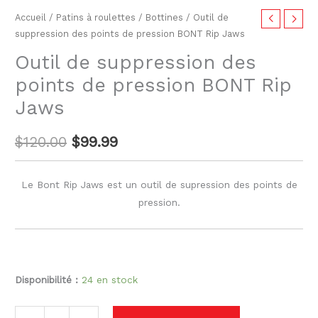
Accueil
/
Patins à roulettes
/
Bottines
/ Outil de
suppression des points de pression BONT Rip Jaws
Outil de suppression des
points de pression BONT Rip
Jaws
$
120.00
$
99.99
Le Bont
Rip
Jaws
est un outil de supression des points de
pression.
Disponibilité :
24 en stock