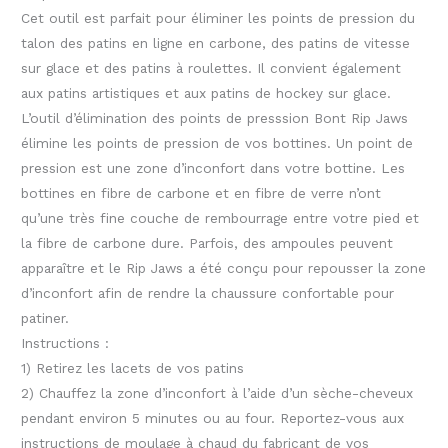
Cet outil est parfait pour éliminer les points de pression du
talon des patins en ligne en carbone, des patins de vitesse
sur glace et des patins à roulettes. Il convient également
aux patins artistiques et aux patins de hockey sur glace.
L’outil d’élimination des points de presssion Bont
Rip
Jaws
élimine les points de pression de vos bottines. Un point de
pression est une zone d’inconfort dans votre bottine. Les
bottines en fibre de carbone et en fibre de verre n’ont
qu’une très fine couche de rembourrage entre votre pied et
la fibre de carbone dure. Parfois, des ampoules peuvent
apparaître et le
Rip
Jaws
a été conçu pour repousser la zone
d’inconfort afin de rendre la chaussure confortable pour
patiner.
Instructions :
1) Retirez les lacets de vos patins
2) Chauffez la zone d’inconfort à l’aide d’un sèche-cheveux
pendant environ 5 minutes ou au four. Reportez-vous aux
instructions de moulage à chaud du fabricant de vos