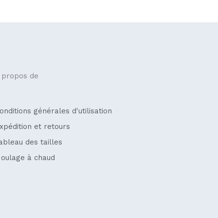
 propos de
onditions générales d'utilisation
xpédition et retours
ableau des tailles
oulage à chaud