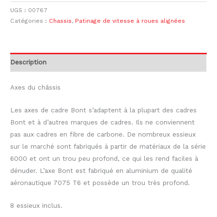
UGS :
00767
Catégories :
Chassis
,
Patinage de vitesse à roues alignées
Description
Axes du châssis
Les axes de cadre Bont s’adaptent à la plupart des cadres
Bont et à d’autres marques de cadres. Ils ne conviennent
pas aux cadres en fibre de carbone. De nombreux essieux
sur le marché sont fabriqués à partir de matériaux de la série
6000 et ont un trou peu profond, ce qui les rend faciles à
dénuder. L’axe Bont est fabriqué en aluminium de qualité
aéronautique 7075 T6 et possède un trou très profond.
8 essieux inclus.