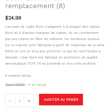
remplacement (8)
$
24.99
Les axes de cadre Bont s’adaptent à la plupart des cadres
Bont et à d’autres marques de cadres. Ils ne conviennent
pas aux cadres en fibre de carbone. De nombreux essieux
sur le marché sont fabriqués à partir de matériaux de la série
6000 et ont un trou peu profond, ce qui les rend faciles à
dénuder. L’axe Bont est fabriqué en aluminium de qualité
aéronautique 7075 T6 et possède un trou très profond.
8 essieux inclus.
Disponibilité :
11 en stock
AJOUTER AU PANIER
-
+