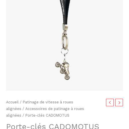
CADOMOTUS
Accueil
/
Patinage de vitesse à roues
alignées
/
Accessoires de patinage à roues
alignées
/ Porte-clés CADOMOTUS
Porte-clés CADOMOTUS