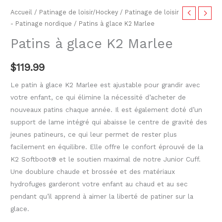
Accueil
/
Patinage de loisir/Hockey
/
Patinage de loisir
- Patinage nordique
/ Patins à glace K2 Marlee
Patins à glace K2 Marlee
$
119.99
Le patin à glace K2 Marlee est ajustable pour grandir avec
votre enfant, ce qui élimine la nécessité d’acheter de
nouveaux patins chaque année. Il est également doté d’un
support de lame intégré qui abaisse le centre de gravité des
jeunes patineurs, ce qui leur permet de rester plus
facilement en équilibre. Elle offre le confort éprouvé de la
K2 Softboot® et le soutien maximal de notre Junior Cuff.
Une doublure chaude et brossée et des matériaux
hydrofuges garderont votre enfant au chaud et au sec
pendant qu’il apprend à aimer la liberté de patiner sur la
glace.