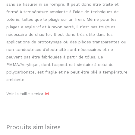
sans se fissurer ni se rompre. Il peut donc être traité et
formé à température ambiante à l’aide de techniques de
tôlerie, telles que le pliage sur un frein. Même pour les
pliages à angle vif et à rayon serré, il n’est pas toujours
nécessaire de chauffer. Il est donc très utile dans les
applications de prototypage où des pièces transparentes ou
non conductrices d’électricité sont nécessaires et ne
peuvent pas être fabriquées à partir de tôles. Le
PMMA/Acrylique, dont l’aspect est similaire à celui du
polycarbonate, est fragile et ne peut être plié à température
ambiante.
Voir la taille senior
ici
Produits similaires