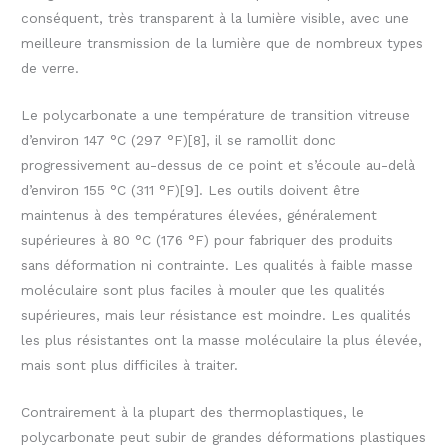
conséquent, très transparent à la lumière visible, avec une
meilleure transmission de la lumière que de nombreux types
de verre.
Le polycarbonate a une température de transition vitreuse
d’environ 147 °C (297 °F)[8], il se ramollit donc
progressivement au-dessus de ce point et s’écoule au-delà
d’environ 155 °C (311 °F)[9]. Les outils doivent être
maintenus à des températures élevées, généralement
supérieures à 80 °C (176 °F) pour fabriquer des produits
sans déformation ni contrainte. Les qualités à faible masse
moléculaire sont plus faciles à mouler que les qualités
supérieures, mais leur résistance est moindre. Les qualités
les plus résistantes ont la masse moléculaire la plus élevée,
mais sont plus difficiles à traiter.
Contrairement à la plupart des thermoplastiques, le
polycarbonate peut subir de grandes déformations plastiques