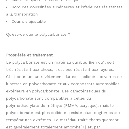
Bordures coussinées supérieures et inférieures résistantes
à la transpiration
Courroie ajustable
Qu’est-ce que le polycarbonate ?
Propriétés et traitement
Le polycarbonate est un matériau durable. Bien qu’il soit
très résistant aux chocs, il est peu résistant aux rayures.
C’est pourquoi un revêtement dur est appliqué aux verres de
lunettes en polycarbonate et aux composants automobiles
extérieurs en polycarbonate. Les caractéristiques du
polycarbonate sont comparables à celles du
polyméthacrylate de méthyle (PMMA, acrylique), mais le
polycarbonate est plus solide et résiste plus longtemps aux
températures extrêmes. Le matériau traité thermiquement
est généralement totalement amorphe[7] et, par