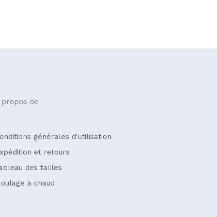
 propos de
onditions générales d'utilisation
xpédition et retours
ableau des tailles
oulage à chaud