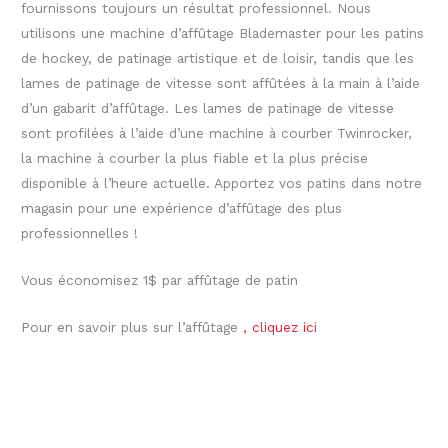
fournissons toujours un résultat professionnel. Nous
utilisons une machine d’affûtage Blademaster pour les patins
de hockey, de patinage artistique et de loisir, tandis que les
lames de patinage de vitesse sont affûtées à la main à l’aide
d’un gabarit d’affûtage. Les lames de patinage de vitesse
sont profilées à l’aide d’une machine à courber Twinrocker,
la machine à courber la plus fiable et la plus précise
disponible à l’heure actuelle. Apportez vos patins dans notre
magasin pour une expérience d’affûtage des plus
professionnelles !
Vous économisez 1$ par affûtage de patin
Pour en savoir plus sur l’affûtage
, cliquez ici