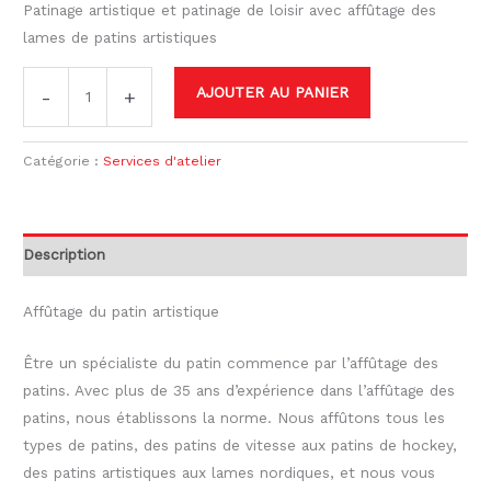
Patinage artistique et patinage de loisir avec affûtage des
lames de patins artistiques
AJOUTER AU PANIER
-
+
Catégorie :
Services d'atelier
Description
Affûtage du patin artistique
Être un spécialiste du patin commence par l’affûtage des
patins. Avec plus de 35 ans d’expérience dans l’affûtage des
patins, nous établissons la norme. Nous affûtons tous les
types de patins, des patins de vitesse aux patins de hockey,
des patins artistiques aux lames nordiques, et nous vous