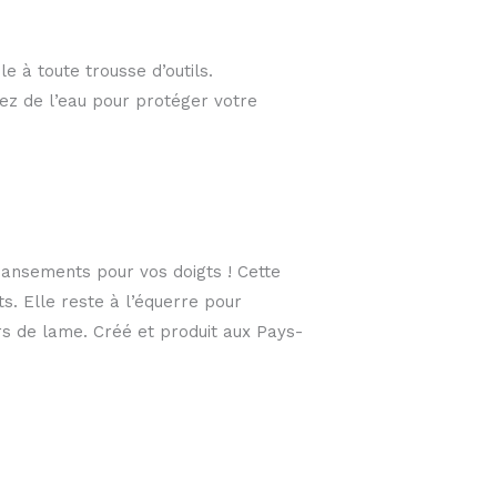
 à toute trousse d’outils.
sez de l’eau pour protéger votre
pansements pour vos doigts ! Cette
s. Elle reste à l’équerre pour
rs de lame. Créé et produit aux Pays-