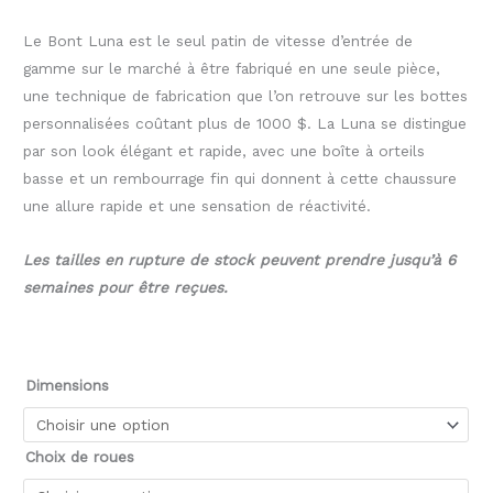
Le Bont Luna est le seul patin de vitesse d’entrée de
gamme sur le marché à être fabriqué en une seule pièce,
une technique de fabrication que l’on retrouve sur les bottes
personnalisées coûtant plus de 1000 $. La Luna se distingue
par son look élégant et rapide, avec une boîte à orteils
basse et un rembourrage fin qui donnent à cette chaussure
une allure rapide et une sensation de réactivité.
Les tailles en rupture de stock peuvent prendre jusqu’à 6
semaines pour être reçues.
Dimensions
Choix de roues