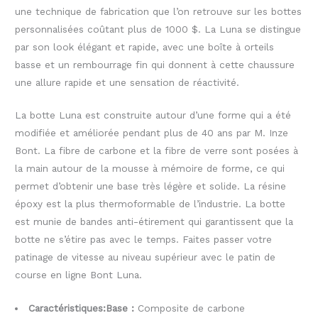
une technique de fabrication que l’on retrouve sur les bottes
personnalisées coûtant plus de 1000 $. La Luna se distingue
par son look élégant et rapide, avec une boîte à orteils
basse et un rembourrage fin qui donnent à cette chaussure
une allure rapide et une sensation de réactivité.
La botte Luna est construite autour d’une forme qui a été
modifiée et améliorée pendant plus de 40 ans par M. Inze
Bont. La fibre de carbone et la fibre de verre sont posées à
la main autour de la mousse à mémoire de forme, ce qui
permet d’obtenir une base très légère et solide. La résine
époxy est la plus thermoformable de l’industrie. La botte
est munie de bandes anti-étirement qui garantissent que la
botte ne s’étire pas avec le temps. Faites passer votre
patinage de vitesse au niveau supérieur avec le patin de
course en ligne Bont Luna.
Caractéristiques:Base :
Composite de carbone