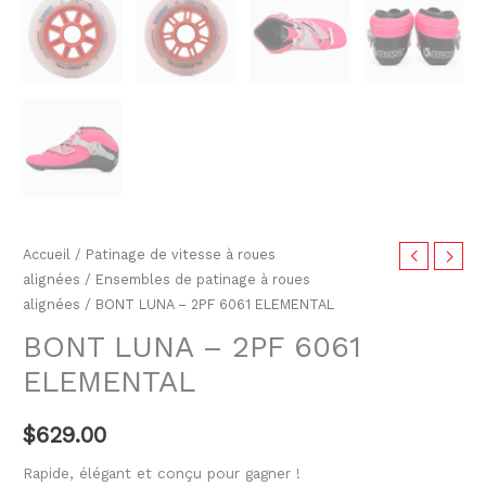
Accueil
/
Patinage de vitesse à roues
alignées
/
Ensembles de patinage à roues
alignées
/ BONT LUNA – 2PF 6061 ELEMENTAL
BONT LUNA – 2PF 6061
ELEMENTAL
$
629.00
Rapide, élégant et conçu pour gagner !