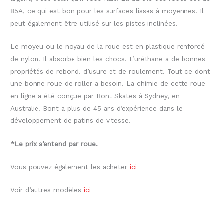
85A, ce qui est bon pour les surfaces lisses à moyennes. Il
peut également être utilisé sur les pistes inclinées.
Le moyeu ou le noyau de la roue est en plastique renforcé
de nylon. Il absorbe bien les chocs. L’uréthane a de bonnes
propriétés de rebond, d’usure et de roulement. Tout ce dont
une bonne roue de roller a besoin. La chimie de cette roue
en ligne a été conçue par Bont Skates à Sydney, en
Australie. Bont a plus de 45 ans d’expérience dans le
développement de patins de vitesse.
*Le prix s’entend par roue.
Vous pouvez également les acheter
ici
Voir d’autres modèles
ici