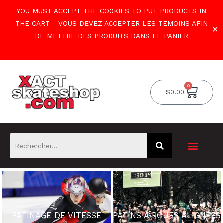
Aller
YOU MUST ACCEPT THE COOKIES TO PUT PRODUCTS IN
au
THE CART - VOUS DEVEZ ACCEPTER LES TEMOINS AFIN
✕
contenu
DE METTRE DES PRODUITS DANS LE PANIER
0
Cart
$
0.00
PATINAGE DE VITESSE
PATINS À ROUES ALIGNÉES