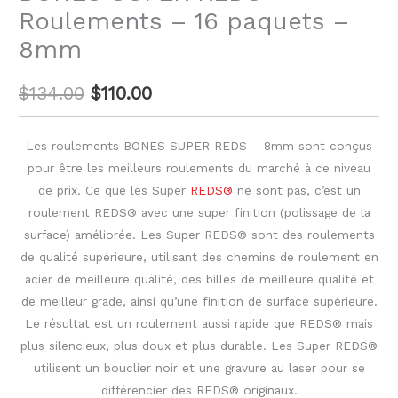
Roulements – 16 paquets –
8mm
$
134.00
$
110.00
Les roulements BONES SUPER REDS – 8mm sont conçus
pour être les meilleurs roulements du marché à ce niveau
de prix. Ce que les Super
REDS®
ne sont pas, c’est un
roulement REDS® avec une super finition (polissage de la
surface) améliorée. Les Super REDS® sont des roulements
de qualité supérieure, utilisant des chemins de roulement en
acier de meilleure qualité, des billes de meilleure qualité et
de meilleur grade, ainsi qu’une finition de surface supérieure.
Le résultat est un roulement aussi rapide que REDS® mais
plus silencieux, plus doux et plus durable. Les Super REDS®
utilisent un bouclier noir et une gravure au laser pour se
différencier des REDS® originaux.