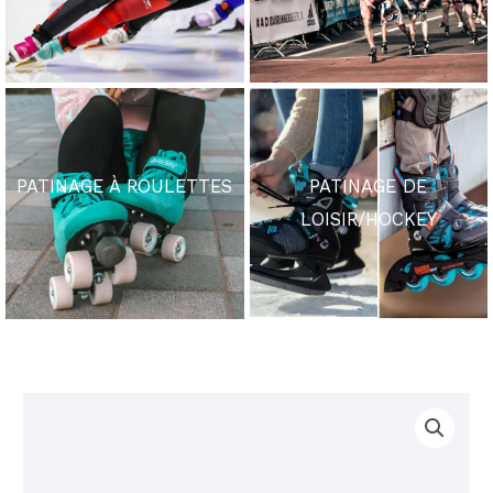
PATINAGE À ROULETTES
PATINAGE DE
LOISIR/HOCKEY
quantité
Le
Le
de
prix
prix
BONES
SUPER