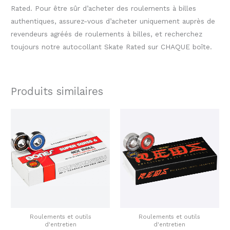
Rated. Pour être sûr d’acheter des roulements à billes
authentiques, assurez-vous d’acheter uniquement auprès de
revendeurs agréés de roulements à billes, et recherchez
toujours notre autocollant Skate Rated sur CHAQUE boîte.
Produits similaires
Le
Le
Le
Le
prix
prix
prix
prix
initial
actuel
initial
actuel
était :
est :
était :
est :
$250.00.
$209.00.
$88.00.
$72.00.
Roulements et outils
Roulements et outils
d'entretien
d'entretien