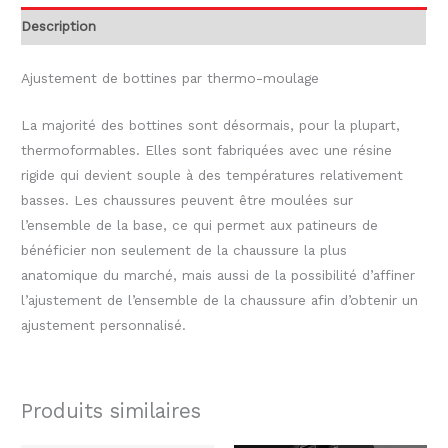
Description
Ajustement de bottines par thermo-moulage
La majorité des bottines sont désormais, pour la plupart,
thermoformables. Elles sont fabriquées avec une résine
rigide qui devient souple à des températures relativement
basses. Les chaussures peuvent être moulées sur
l’ensemble de la base, ce qui permet aux patineurs de
bénéficier non seulement de la chaussure la plus
anatomique du marché, mais aussi de la possibilité d’affiner
l’ajustement de l’ensemble de la chaussure afin d’obtenir un
ajustement personnalisé.
Produits similaires