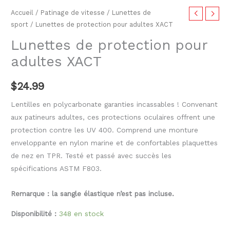
Accueil
/
Patinage de vitesse
/
Lunettes de
sport
/ Lunettes de protection pour adultes XACT
Lunettes de protection pour
adultes XACT
$
24.99
Lentilles en polycarbonate garanties incassables ! Convenant
aux patineurs adultes, ces protections oculaires offrent une
protection contre les UV 400. Comprend une monture
enveloppante en nylon marine et de confortables plaquettes
de nez en TPR. Testé et passé avec succès les
spécifications ASTM F803.
Remarque : la sangle élastique n’est pas incluse.
Disponibilité :
348 en stock