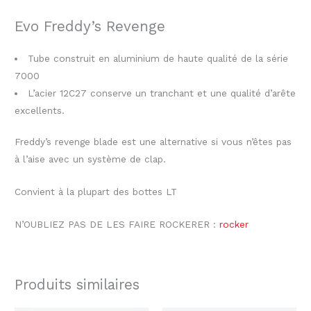
Evo Freddy’s Revenge
Tube construit en aluminium de haute qualité de la série
7000
L’acier 12C27 conserve un tranchant et une qualité d’arête
excellents.
Freddy’s revenge blade est une alternative si vous n’êtes pas
à l’aise avec un système de clap.
Convient à la plupart des bottes LT
N’OUBLIEZ PAS DE LES FAIRE ROCKERER :
rocker
Produits similaires