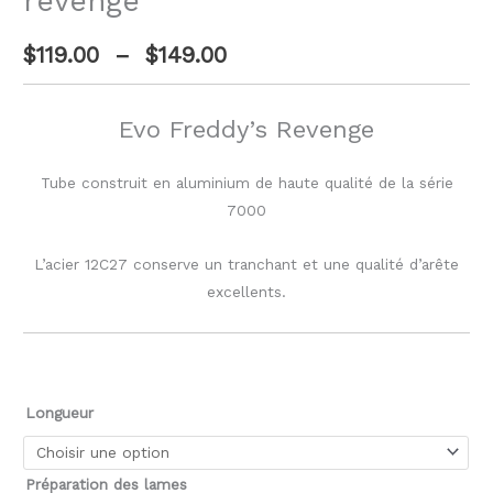
revenge
$
119.00
–
$
149.00
Evo Freddy’s Revenge
Tube construit en aluminium de haute qualité de la série
7000
L’acier 12C27 conserve un tranchant et une qualité d’arête
excellents.
Longueur
Préparation des lames