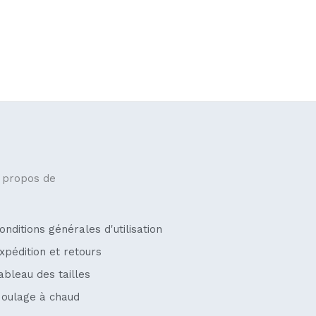
 propos de
onditions générales d'utilisation
xpédition et retours
ableau des tailles
oulage à chaud