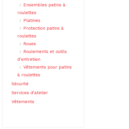
Ensembles patins à
roulettes
Platines
Protection patins à
roulettes
Roues
Roulements et outils
d'entretien
Vêtements pour patins
à roulettes
Sécurité
Services d'atelier
Vêtements